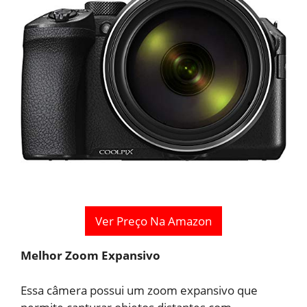
Ver Preço Na Amazon
Melhor Zoom Expansivo
Essa câmera possui um zoom expansivo que