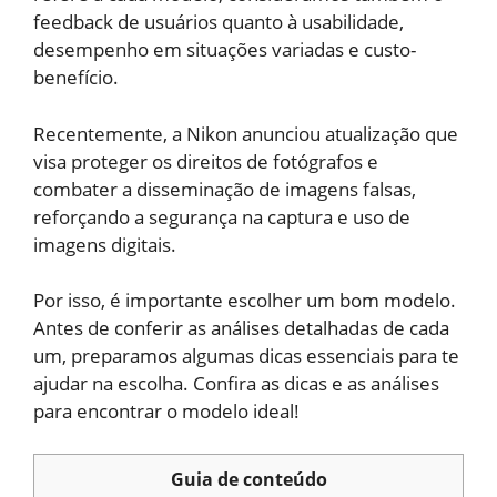
feedback de usuários quanto à usabilidade,
desempenho em situações variadas e custo-
benefício.
Recentemente, a Nikon anunciou atualização que
visa proteger os direitos de fotógrafos e
combater a disseminação de imagens falsas,
reforçando a segurança na captura e uso de
imagens digitais.
Por isso, é importante escolher um bom modelo.
Antes de conferir as análises detalhadas de cada
um, preparamos algumas dicas essenciais para te
ajudar na escolha. Confira as dicas e as análises
para encontrar o modelo ideal!
Guia de conteúdo