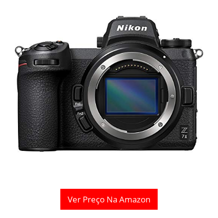
Ver Preço Na Amazon