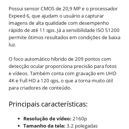
Possui sensor CMOS de 20,9 MP e o processador
Expeed 6, que ajudam o usuário a capturar
imagens de alta qualidade com desempenho
rápido de até 11 qps. Já a sensibilidade ISO 51200
permite ótimos resultados em condições de baixa
luz.
O foco automático híbrido de 209 pontos com
detecção ocular proporciona precisão para fotos
e vídeos. Também conta com gravação em UHD
4K e Full HD a 120 qps, o que a torna muito útil
para criadores de conteúdo.
Principais características:
Resolução de vídeo:
2160p
Tamanho da tela:
3.2 polegadas