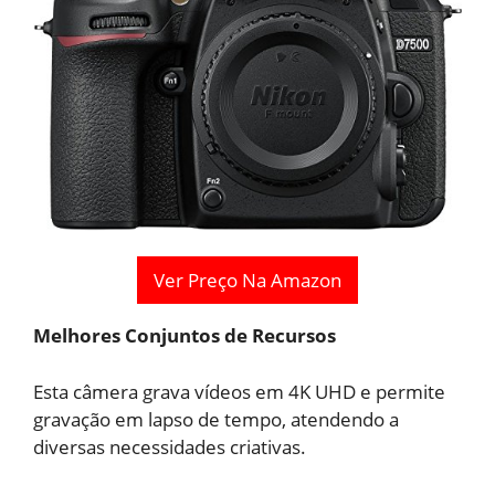
Ver Preço Na Amazon
Melhores Conjuntos de Recursos
Esta câmera grava vídeos em 4K UHD e permite
gravação em lapso de tempo, atendendo a
diversas necessidades criativas.