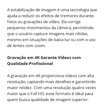
A estabilização de imagem é uma tecnologia que
ajuda a reduzir os efeitos de tremores durante
fotos ou gravações de vídeo. Ela corrige
pequenos movimentos da câmera, permitindo
que o usuário capture imagens mais nítidas,
mesmo em situações de baixa luz ou com o uso
de lentes com zoom.
Gravação em 4K Garante Vídeos com
Qualidade Profissional
A gravação em 4K proporciona vídeos com alta
resolução, captando mais detalhes e garantindo
maior nitidez. Com uma resolução quatro vezes
maior que o Full HD, esse formato é ideal para
quem busca qualidade de imagem superior.