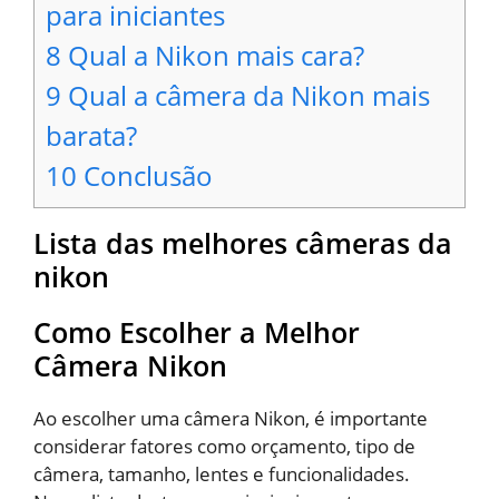
para iniciantes
8
Qual a Nikon mais cara?
9
Qual a câmera da Nikon mais
barata?
10
Conclusão
Lista das melhores câmeras da
nikon
Como Escolher a Melhor
Câmera Nikon
Ao escolher uma câmera Nikon, é importante
considerar fatores como orçamento, tipo de
câmera, tamanho, lentes e funcionalidades.