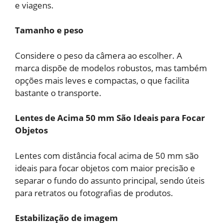
e viagens.
Tamanho e peso
Considere o peso da câmera ao escolher. A
marca dispõe de modelos robustos, mas também
opções mais leves e compactas, o que facilita
bastante o transporte.
Lentes de Acima 50 mm São Ideais para Focar
Objetos
Lentes com distância focal acima de 50 mm são
ideais para focar objetos com maior precisão e
separar o fundo do assunto principal, sendo úteis
para retratos ou fotografias de produtos.
Estabilização de imagem