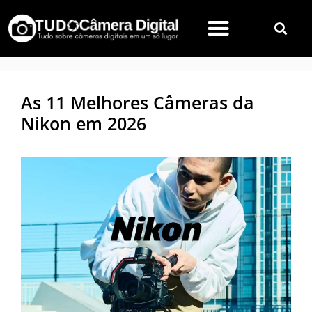
As 11 Melhores Câmeras da
Nikon em 2026