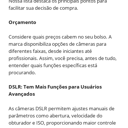
Nossa lista destaca os principais pontos para
facilitar sua decisão de compra.
Orçamento
Considere quais preços cabem no seu bolso. A
marca disponibiliza opções de câmeras para
diferentes faixas, desde iniciantes até
profissionais. Assim, você precisa, antes de tudo,
entender quais funções específicas está
procurando.
DSLR: Tem Mais Funções para Usuários
Avançados
As câmeras DSLR permitem ajustes manuais de
parâmetros como abertura, velocidade do
obturador e ISO, proporcionando maior controle