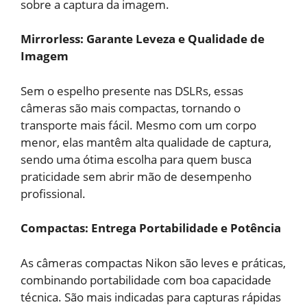
sobre a captura da imagem.
Mirrorless: Garante Leveza e Qualidade de
Imagem
Sem o espelho presente nas DSLRs, essas
câmeras são mais compactas, tornando o
transporte mais fácil. Mesmo com um corpo
menor, elas mantêm alta qualidade de captura,
sendo uma ótima escolha para quem busca
praticidade sem abrir mão de desempenho
profissional.
Compactas: Entrega Portabilidade e Potência
As câmeras compactas Nikon são leves e práticas,
combinando portabilidade com boa capacidade
técnica. São mais indicadas para capturas rápidas