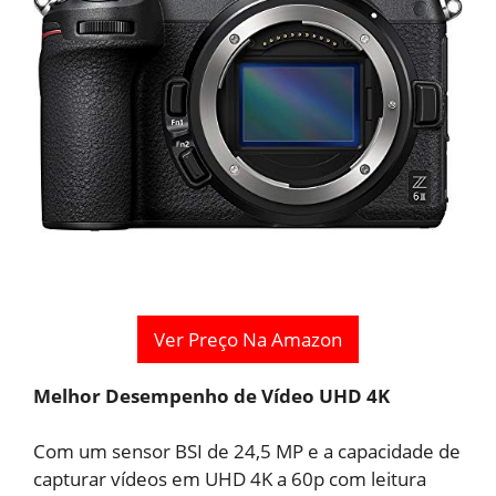
Ver Preço Na Amazon
Melhor Desempenho de Vídeo UHD 4K
Com um sensor BSI de 24,5 MP e a capacidade de
capturar vídeos em UHD 4K a 60p com leitura