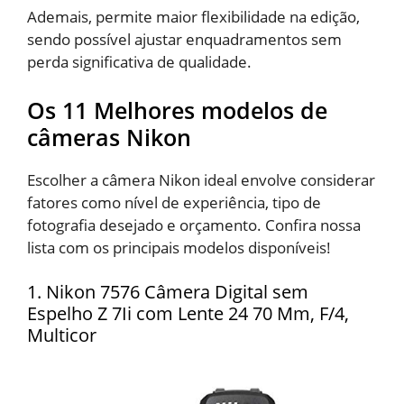
Ademais, permite maior flexibilidade na edição,
sendo possível ajustar enquadramentos sem
perda significativa de qualidade.
Os 11 Melhores modelos de
câmeras Nikon
Escolher a câmera Nikon ideal envolve considerar
fatores como nível de experiência, tipo de
fotografia desejado e orçamento. Confira nossa
lista com os principais modelos disponíveis!
1. Nikon 7576 Câmera Digital sem
Espelho Z 7Ii com Lente 24 70 Mm, F/4,
Multicor