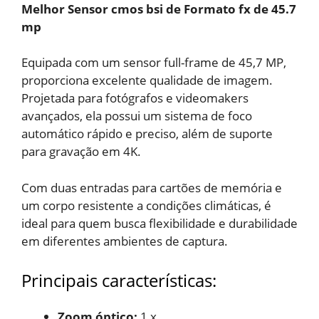
Melhor Sensor cmos bsi de Formato fx de 45.7
mp
Equipada com um sensor full-frame de 45,7 MP,
proporciona excelente qualidade de imagem.
Projetada para fotógrafos e videomakers
avançados, ela possui um sistema de foco
automático rápido e preciso, além de suporte
para gravação em 4K.
Com duas entradas para cartões de memória e
um corpo resistente a condições climáticas, é
ideal para quem busca flexibilidade e durabilidade
em diferentes ambientes de captura.
Principais características:
Zoom óptico:
‎1 x