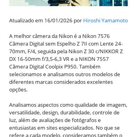
Atualizado em 16/01/2026 por
Hiroshi Yamamoto
A melhor câmera da Nikon é a Nikon 7576
Câmera Digital sem Espelho Z 7II com Lente 24-
70mm, F/4, seguida pela Nikon Z 30 c/NIKKOR Z
DX 16-50mm f/3,5-6,3 VR e a NIKON 7557
Câmera Digital Coolpix P950. Também
selecionamos e analisamos outros modelos de
diferentes marcas considerados excelentes
opções.
Analisamos aspectos como qualidade de imagem,
versatilidade, design, durabilidade, controle de
luz, além de avaliações de fotógrafos e
entusiastas em sites especializados. No que se
refere a cada modelo, consideramos também o