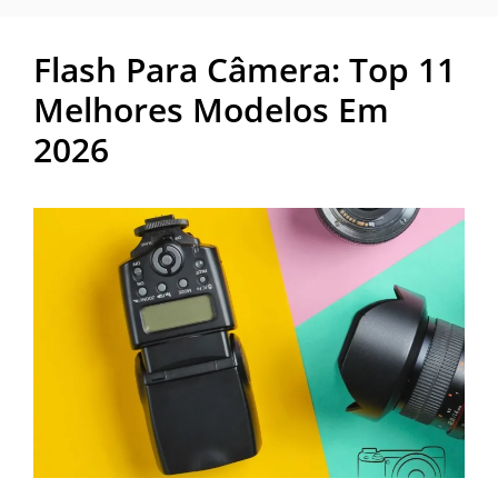
Flash Para Câmera: Top 11
Melhores Modelos Em
2026