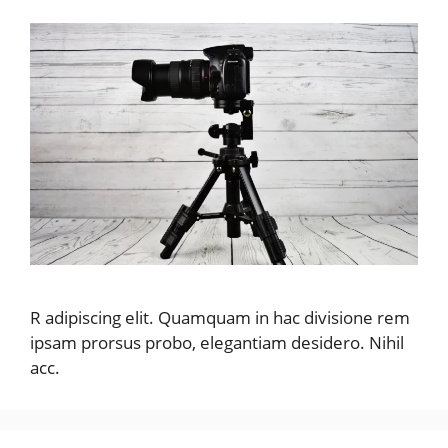
R adipiscing elit. Quamquam in hac divisione rem
ipsam prorsus probo, elegantiam desidero. Nihil
acc.