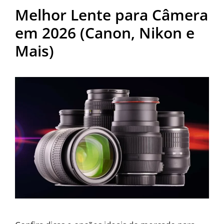
Melhor Lente para Câmera
em 2026 (Canon, Nikon e
Mais)