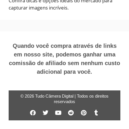
Confira dicas e opções ideais do mercado para
capturar imagens incríveis.
Quando você compra através de links
em nosso site, podemos ganhar uma
comissão de afiliado sem nenhum custo
adicional para você.
© 2026 Tudo Câmera Digital | Todos os direitos
reservados