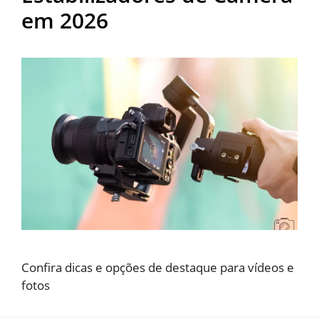
em 2026
Confira dicas e opções de destaque para vídeos e
fotos