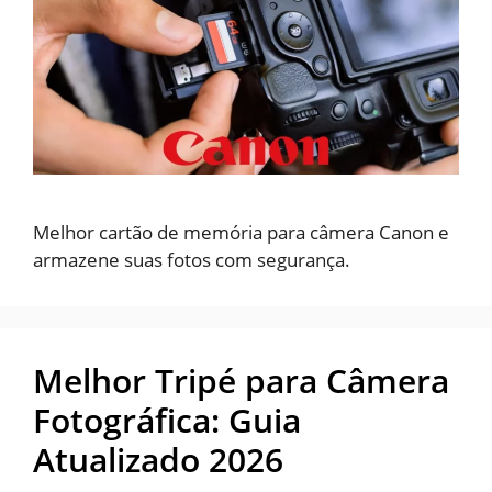
Melhor cartão de memória para câmera Canon e
armazene suas fotos com segurança.
Melhor Tripé para Câmera
Fotográfica: Guia
Atualizado 2026