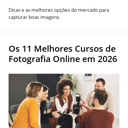
Dicas e as melhores opções do mercado para
capturar boas imagens.
Os 11 Melhores Cursos de
Fotografia Online em 2026