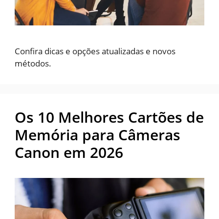
Confira dicas e opções atualizadas e novos
métodos.
Os 10 Melhores Cartões de
Memória para Câmeras
Canon em 2026