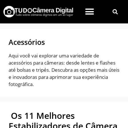
Acessórios
Aqui você vai explorar uma variedade de
acessórios para câmeras: desde lentes e flashes
até bolsas e tripés. Descubra as opções mais úteis
e inovadoras para aprimorar sua experiência
fotográfica.
Os 11 Melhores
Estabilizadores de Câmera