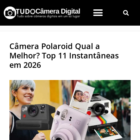
Câmera Polaroid Qual a
Melhor? Top 11 Instantâneas
em 2026