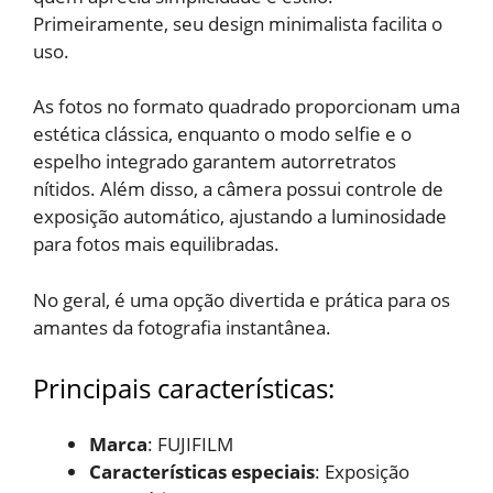
Primeiramente, seu design minimalista facilita o
uso.
As fotos no formato quadrado proporcionam uma
estética clássica, enquanto o modo selfie e o
espelho integrado garantem autorretratos
nítidos. Além disso, a câmera possui controle de
exposição automático, ajustando a luminosidade
para fotos mais equilibradas.
No geral, é uma opção divertida e prática para os
amantes da fotografia instantânea.
Principais características:
Marca
: FUJIFILM
Características especiais
: Exposição