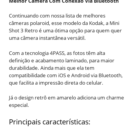
Melhor Câmera Com Conexão Via Bluetooth
Continuando com nossa lista de melhores
câmeras polaroid, esse modelo da Kodak, a Mini
Shot 3 Retro é uma ótima opção para quem quer
uma câmera instantânea versátil.
Com a tecnologia 4PASS, as fotos têm alta
definição e acabamento laminado, para maior
durabilidade. Ainda mais que ela tem
compatibilidade com iOS e Android via Bluetooth,
que facilita a impressão direta do celular.
Já o design retrô em amarelo adiciona um charme
especial.
Principais características: