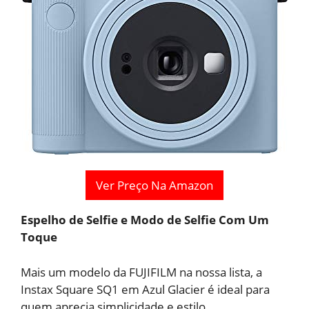
Ver Preço Na Amazon
Espelho de Selfie e Modo de Selfie Com Um
Toque
Mais um modelo da FUJIFILM na nossa lista, a
Instax Square SQ1 em Azul Glacier é ideal para
quem aprecia simplicidade e estilo.