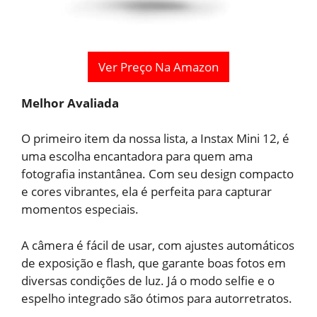
Ver Preço Na Amazon
Melhor Avaliada
O primeiro item da nossa lista, a Instax Mini 12, é
uma escolha encantadora para quem ama
fotografia instantânea. Com seu design compacto
e cores vibrantes, ela é perfeita para capturar
momentos especiais.
A câmera é fácil de usar, com ajustes automáticos
de exposição e flash, que garante boas fotos em
diversas condições de luz. Já o modo selfie e o
espelho integrado são ótimos para autorretratos.