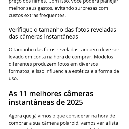
preço dos filmes. Com isso, você poderá planejar
melhor seus gastos, evitando surpresas com
custos extras frequentes.
Verifique o tamanho das fotos reveladas
das câmeras instantâneas
O tamanho das fotos reveladas também deve ser
levado em conta na hora de comprar. Modelos
diferentes produzem fotos em diversos
formatos, e isso influencia a estética e a forma de
uso.
As 11 melhores câmeras
instantâneas de 2025
Agora que já vimos o que considerar na hora de
comprar a sua câmera polaroid, vamos ver a lista