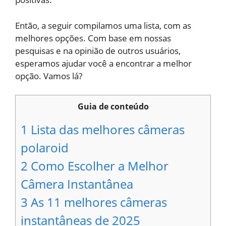
Então, a seguir compilamos uma lista, com as
melhores opções. Com base em nossas
pesquisas e na opinião de outros usuários,
esperamos ajudar você a encontrar a melhor
opção. Vamos lá?
Guia de conteúdo
1
Lista das melhores câmeras
polaroid
2
Como Escolher a Melhor
Câmera Instantânea
3
As 11 melhores câmeras
instantâneas de 2025