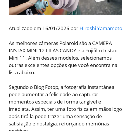
Atualizado em 16/01/2026 por
Hiroshi Yamamoto
As melhores câmeras Polaroid são a CAMERA
INSTAX MINI 12 LILÁS CANDY e a Fujifilm Instax
Mini 11. Além desses modelos, selecionamos
outras excelentes opções que você encontra na
lista abaixo.
Segundo o Blog Fotop, a fotografia instantânea
pode aumentar a felicidade ao capturar
momentos especiais de forma tangível e
imediata. Assim, ter uma foto física em mãos logo
após tirá-la pode trazer uma sensação de
satisfação e nostalgia, reforçando memórias
positivas.