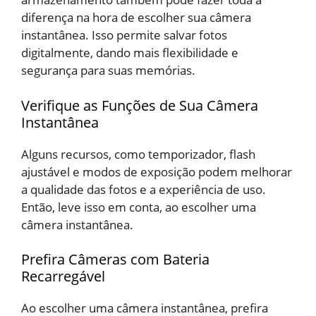
diferença na hora de escolher sua câmera
instantânea. Isso permite salvar fotos
digitalmente, dando mais flexibilidade e
segurança para suas memórias.
Verifique as Funções de Sua Câmera
Instantânea
Alguns recursos, como temporizador, flash
ajustável e modos de exposição podem melhorar
a qualidade das fotos e a experiência de uso.
Então, leve isso em conta, ao escolher uma
câmera instantânea.
Prefira Câmeras com Bateria
Recarregável
Ao escolher uma câmera instantânea, prefira