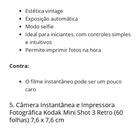
Estética vintage
Exposição automática
Modo selfie
Ideal para iniciantes, com
controles simples
e intuitivos
Permite imprimir fotos na
hora
Contra:
O filme instantâneo pode ser
um pouco
caro
5. Câmera Instantânea e Impressora
Fotográfica Kodak Mini Shot 3 Retro (60
folhas) 7,6 x 7,6 cm