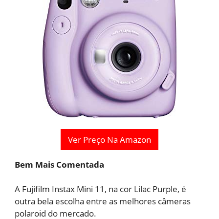
Ver Preço Na Amazon
Bem Mais Comentada
A Fujifilm Instax Mini 11, na cor Lilac Purple, é
outra bela escolha entre as melhores câmeras
polaroid do mercado.