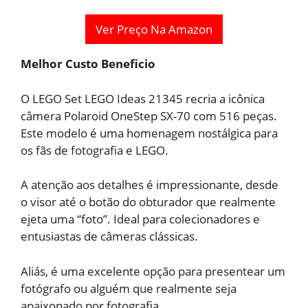
Ver Preço Na Amazon
Melhor Custo Beneficio
O LEGO Set LEGO Ideas 21345 recria a icônica
câmera Polaroid OneStep SX-70 com 516 peças.
Este modelo é uma homenagem nostálgica para
os fãs de fotografia e LEGO.
A atenção aos detalhes é impressionante, desde
o visor até o botão do obturador que realmente
ejeta uma “foto”. Ideal para colecionadores e
entusiastas de câmeras clássicas.
Aliás, é uma excelente opção para presentear um
fotógrafo ou alguém que realmente seja
apaixonado por fotografia.