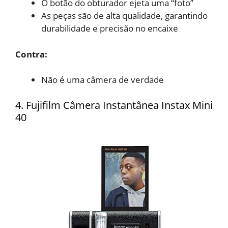
O botão do obturador ejeta
uma “foto”
As peças são de alta
qualidade, garantindo
durabilidade e precisão no encaixe
Contra:
Não é uma câmera de
verdade
4. Fujifilm Câmera Instantânea Instax Mini
40