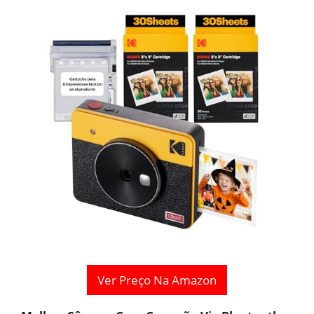
Ver Preço Na Amazon