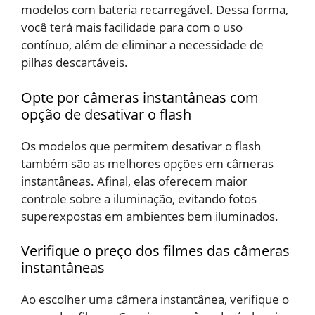
modelos com bateria recarregável. Dessa forma,
você terá mais facilidade para com o uso
contínuo, além de eliminar a necessidade de
pilhas descartáveis.
Opte por câmeras instantâneas com
opção de desativar o flash
Os modelos que permitem desativar o flash
também são as melhores opções em câmeras
instantâneas. Afinal, elas oferecem maior
controle sobre a iluminação, evitando fotos
superexpostas em ambientes bem iluminados.
Verifique o preço dos filmes das câmeras
instantâneas
Ao escolher uma câmera instantânea, verifique o