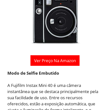
Ver Preço Na Amazon
Modo de Selfie Embutido
A Fujifilm Instax Mini 40 é uma câmera
instantânea que se destaca principalmente pela
sua facilidade de uso. Entre os recursos
oferecidos, estão a exposição automática, que
ajusta a iluminação de forma inteligente, e o