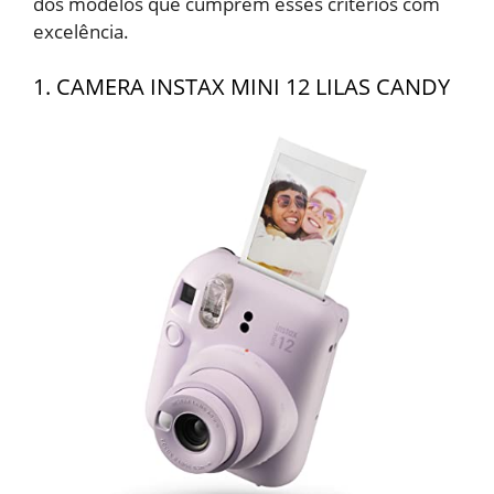
dos modelos que cumprem esses critérios com
excelência.
1. CAMERA INSTAX MINI 12 LILAS CANDY