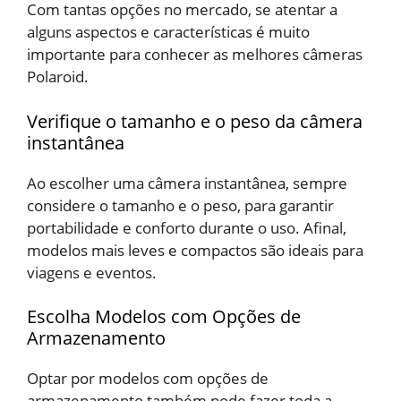
Com tantas opções no mercado, se atentar a
alguns aspectos e características é muito
importante para conhecer as melhores câmeras
Polaroid.
Verifique o tamanho e o peso da câmera
instantânea
Ao escolher uma câmera instantânea, sempre
considere o tamanho e o peso, para garantir
portabilidade e conforto durante o uso. Afinal,
modelos mais leves e compactos são ideais para
viagens e eventos.
Escolha Modelos com Opções de
Armazenamento
Optar por modelos com opções de
armazenamento também pode fazer toda a