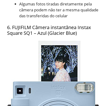
Algumas fotos tiradas
diretamente pela
câmera podem não ter a mesma qualidade
das
transferidas do celular
6. FUJIFILM Câmera instantânea Instax
Square SQ1 – Azul (Glacier Blue)