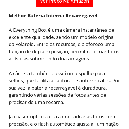
Ver Preço Na Amazon
Melhor Bateria Interna Recarregável
A Everything Box é uma câmera instantânea de
excelente qualidade, sendo um modelo original
da Polaroid. Entre os recursos, ela oferece uma
função de dupla exposição, permitindo criar fotos
artísticas sobrepondo duas imagens.
A câmera também possui um espelho para
selfies, que facilita a captura de autorretratos. Por
sua vez, a bateria recarregável é duradoura,
garantindo várias sessões de fotos antes de
precisar de uma recarga.
Já o visor óptico ajuda a enquadrar as fotos com
precisão, e o flash automático ajusta a iluminação