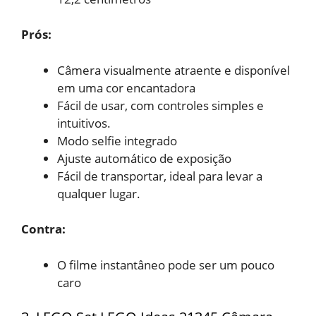
Prós:
Câmera visualmente atraente
e disponível
em uma cor encantadora
Fácil de usar, com controles
simples e
intuitivos.
Modo selfie integrado
Ajuste automático de
exposição
Fácil de transportar, ideal
para levar a
qualquer lugar.
Contra:
O filme instantâneo pode ser
um pouco
caro