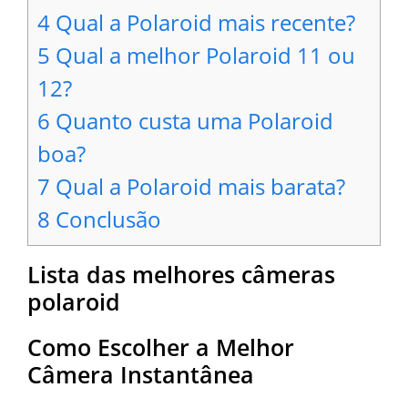
4
Qual a Polaroid mais recente?
5
Qual a melhor Polaroid 11 ou
12?
6
Quanto custa uma Polaroid
boa?
7
Qual a Polaroid mais barata?
8
Conclusão
Lista das melhores câmeras
polaroid
Como Escolher a Melhor
Câmera Instantânea