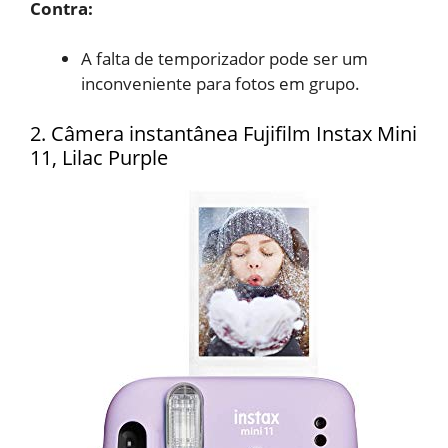
Contra:
A falta de temporizador pode
ser um
inconveniente para fotos em grupo.
2. Câmera instantânea Fujifilm Instax Mini
11, Lilac Purple