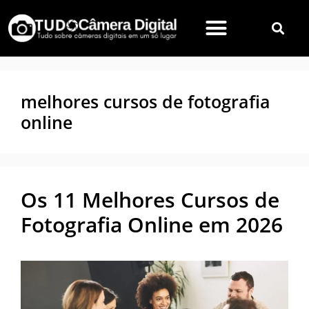
melhores cursos de fotografia
online
Os 11 Melhores Cursos de
Fotografia Online em 2026