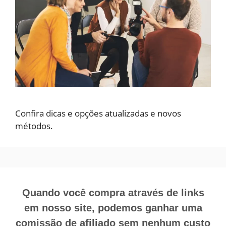
Confira dicas e opções atualizadas e novos
métodos.
Quando você compra através de links
em nosso site, podemos ganhar uma
comissão de afiliado sem nenhum custo