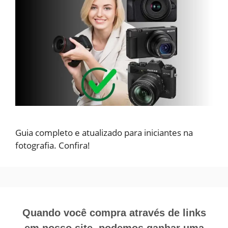
Guia completo e atualizado para iniciantes na
fotografia. Confira!
Quando você compra através de links