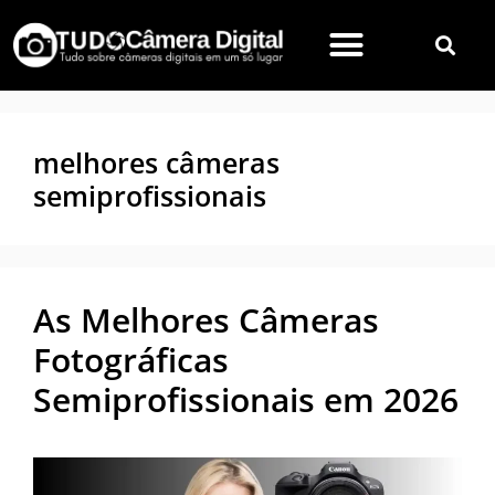
melhores câmeras
semiprofissionais
As Melhores Câmeras
Fotográficas
Semiprofissionais em 2026