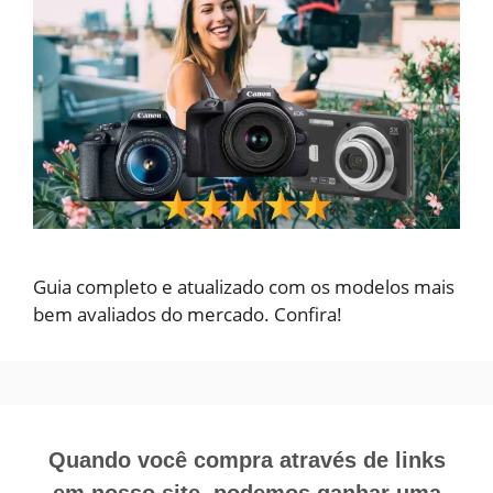
Guia completo e atualizado com os modelos mais
bem avaliados do mercado. Confira!
Quando você compra através de links