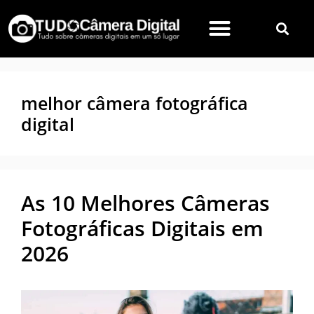
melhor câmera fotográfica
digital
As 10 Melhores Câmeras
Fotográficas Digitais em
2026