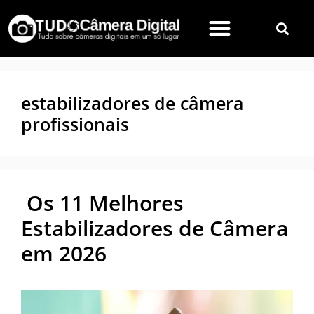
estabilizadores de câmera
profissionais
Os 11 Melhores
Estabilizadores de Câmera
em 2026