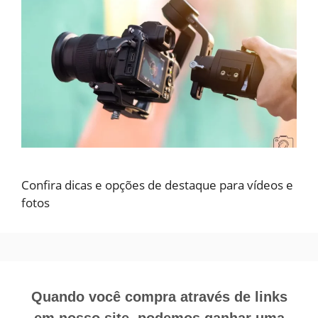
Confira dicas e opções de destaque para vídeos e
fotos
Quando você compra através de links