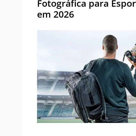
Fotográfica para Espor
em 2026