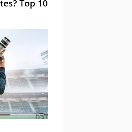
tes? Top 10