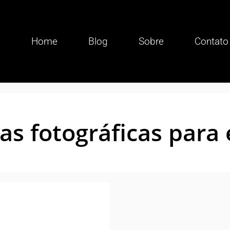
Home
Blog
Sobre
Contato
as fotográficas para