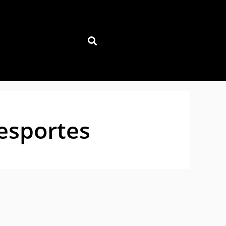
 esportes