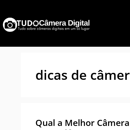
dicas de câmer
Qual a Melhor Câmera