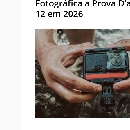
Fotográfica a Prova D’
12 em 2026