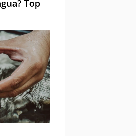
agua? Top