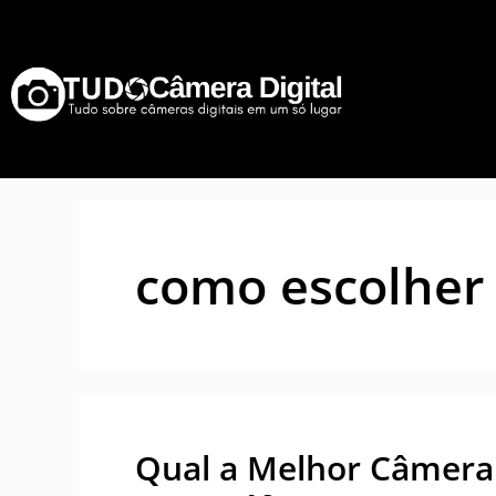
como escolher
Qual a Melhor Câmera