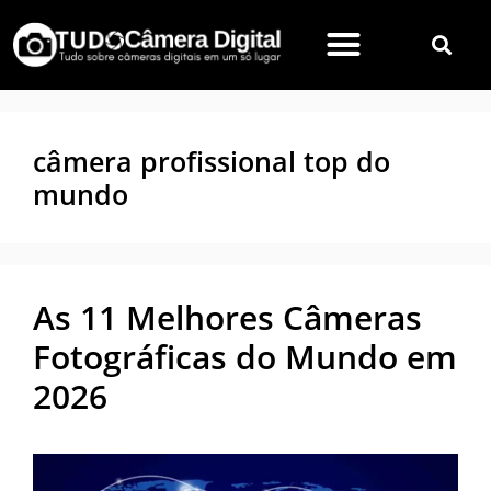
câmera profissional top do
mundo
As 11 Melhores Câmeras
Fotográficas do Mundo em
2026