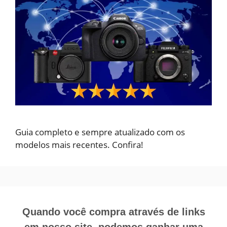
Guia completo e sempre atualizado com os
modelos mais recentes. Confira!
Quando você compra através de links