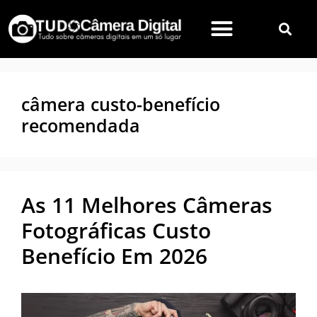
câmera custo-benefício
recomendada
As 11 Melhores Câmeras
Fotográficas Custo
Benefício Em 2026