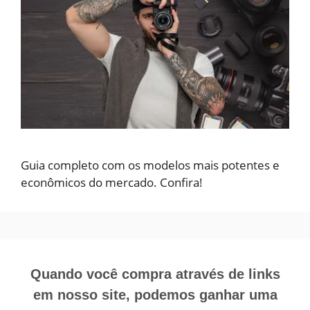
Guia completo com os modelos mais potentes e
econômicos do mercado. Confira!
Quando você compra através de links
em nosso site, podemos ganhar uma